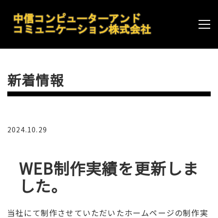
新着情報
2024.10.29
WEB制作実績を更新しま
した。
当社にて制作させていただいたホームページの制作実