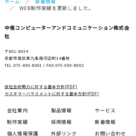
ホーム
新着情報
WEB制作実績を更新しました。
中信コンピューターアンドコミュニケーション株式会
社
〒601-8034
京都市南区東九条南河辺町34番地
TEL:075-693-8001 / FAX:075-693-8002
反社会的勢力に対する基本方針(PDF)
カスタマーハラスメントに対する基本方針(PDF)
会社案内
製品情報
サービス
制作実績
採用情報
新着情報
個人情報保護
外部リンク
お問い合わせ