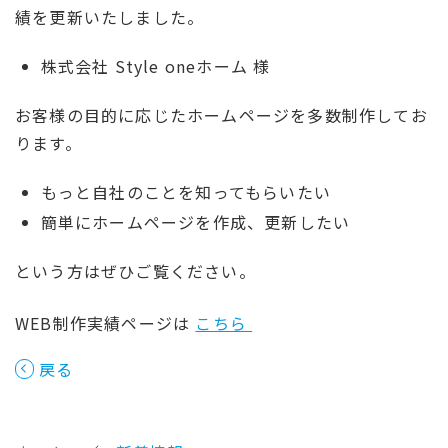
績を更新いたしました。
株式会社 Style oneホーム 様
お客様の目的に応じたホームページを多数制作してお
ります。
もっと自社のことを知ってもらいたい
簡単にホームページを作成、更新したい
という方はぜひご覧ください。
WEB制作実績ページは
こちら
戻る