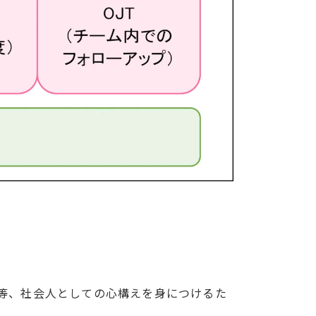
等、社会人としての心構えを身につけるた