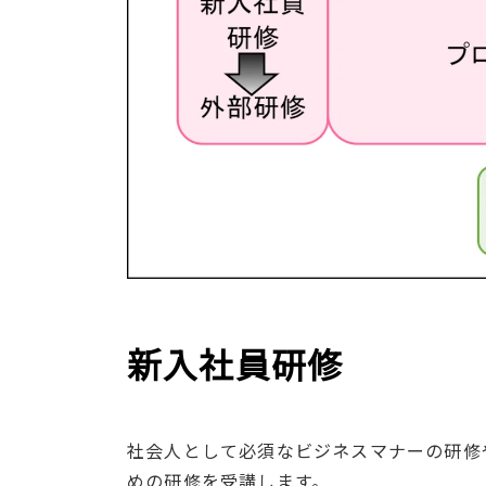
新入社員研修
社会人として必須なビジネスマナーの研修
めの研修を受講します。