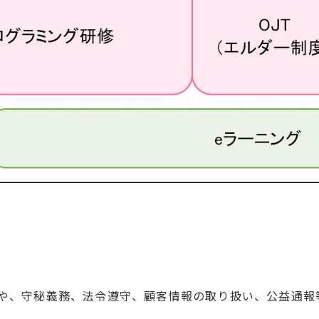
や、守秘義務、法令遵守、顧客情報の取り扱い、公益通報