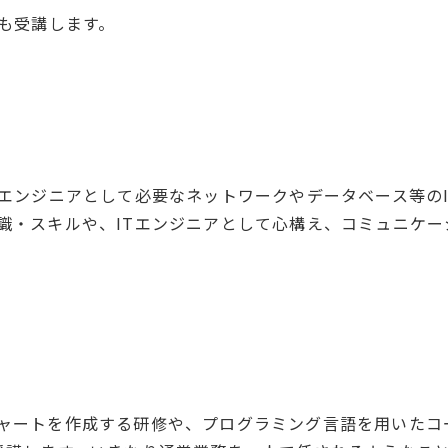
も受講します。
Tエンジニアとして必要なネットワークやデータベース等の
識・スキルや、ITエンジニアとして心構え、コミュニケー
ャートを作成する研修や、プログラミング言語を用いたコ