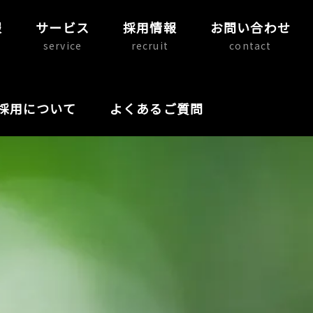
報
サービス
採用情報
お問い合わせ
service
recruit
contact
採用について
よくあるご質問