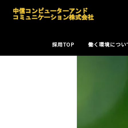
採用TOP
働く環境につい