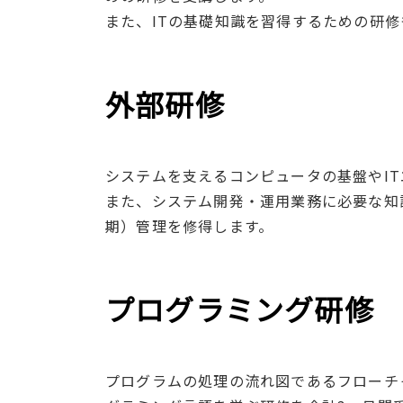
また、ITの基礎知識を習得するための研修
外部研修
システムを支えるコンピュータの基盤やI
また、システム開発・運用業務に必要な知
期）管理を修得します。
プログラミング研修
プログラムの処理の流れ図であるフローチ