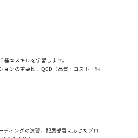
IT基本スキルを学習します。
ションの重要性、QCD（品質・コスト・納
ーディングの演習、配属部署に応じたプロ