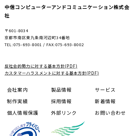
中信コンピューターアンドコミュニケーション株式会
社
〒601-8034
京都市南区東九条南河辺町34番地
TEL:075-693-8001 / FAX:075-693-8002
反社会的勢力に対する基本方針(PDF)
カスタマーハラスメントに対する基本方針(PDF)
会社案内
製品情報
サービス
制作実績
採用情報
新着情報
個人情報保護
外部リンク
お問い合わせ