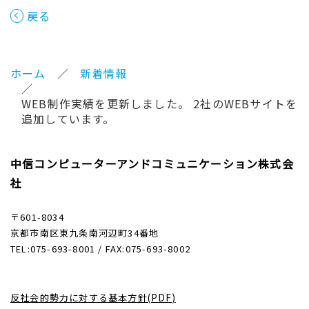
戻る
ホーム
新着情報
WEB制作実績を更新しました。 2社のWEBサイトを
追加しています。
中信コンピューターアンドコミュニケーション株式会
社
〒601-8034
京都市南区東九条南河辺町34番地
TEL:075-693-8001 / FAX:075-693-8002
反社会的勢力に対する基本方針(PDF)