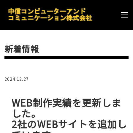
新着情報
2024.12.27
WEB制作実績を更新しま
した。
2社のWEBサイトを追加し