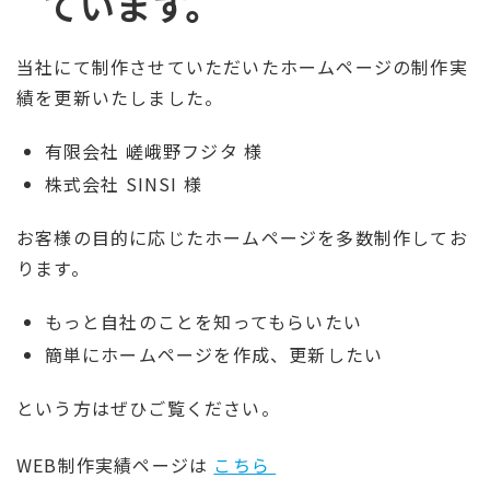
ています。
当社にて制作させていただいたホームページの制作実
績を更新いたしました。
有限会社 嵯峨野フジタ 様
株式会社 SINSI 様
お客様の目的に応じたホームページを多数制作してお
ります。
もっと自社のことを知ってもらいたい
簡単にホームページを作成、更新したい
という方はぜひご覧ください。
WEB制作実績ページは
こちら