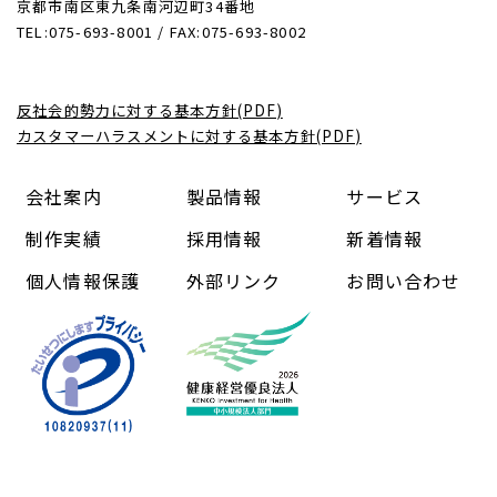
京都市南区東九条南河辺町34番地
TEL:075-693-8001 / FAX:075-693-8002
反社会的勢力に対する基本方針(PDF)
カスタマーハラスメントに対する基本方針(PDF)
会社案内
製品情報
サービス
制作実績
採用情報
新着情報
個人情報保護
外部リンク
お問い合わせ