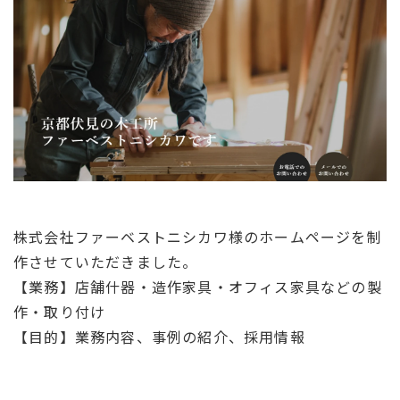
株式会社ファーベストニシカワ様のホームページを制
作させていただきました。
【業務】店舗什器・造作家具・オフィス家具などの製
作・取り付け
【目的】業務内容、事例の紹介、採用情報