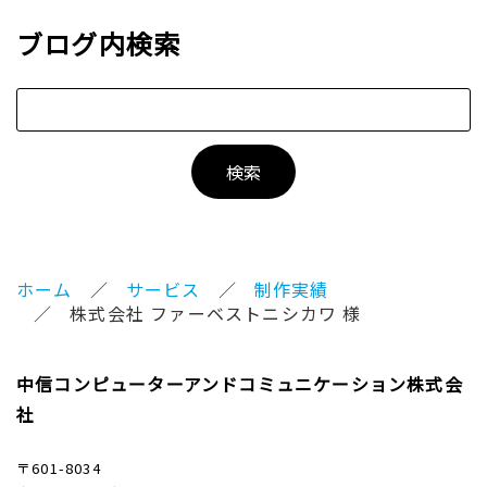
ブログ内検索
ホーム
サービス
制作実績
株式会社 ファーベストニシカワ 様
中信コンピューターアンドコミュニケーション株式会
社
〒601-8034