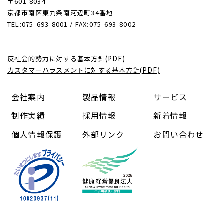
〒601-8034
京都市南区東九条南河辺町34番地
TEL:075-693-8001 / FAX:075-693-8002
反社会的勢力に対する基本方針(PDF)
カスタマーハラスメントに対する基本方針(PDF)
会社案内
製品情報
サービス
制作実績
採用情報
新着情報
個人情報保護
外部リンク
お問い合わせ