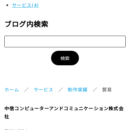
サービス(4)
ブログ内検索
ホーム
サービス
制作実績
貿易
中信コンピューターアンドコミュニケーション株式会
社