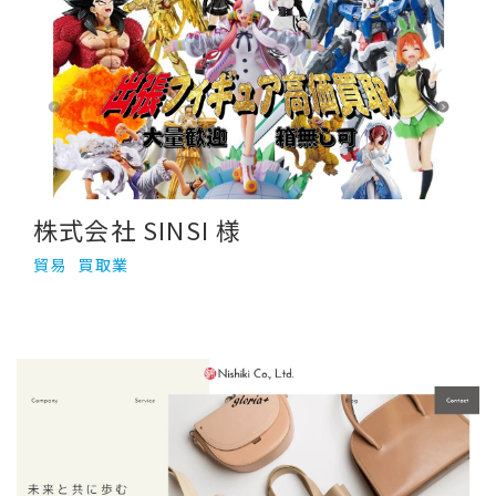
株式会社 SINSI 様
貿易
買取業