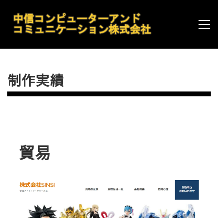
制作実績
貿易