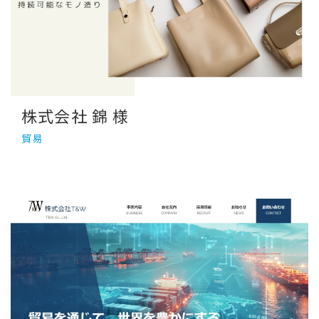
株式会社 錦 様
貿易