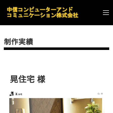
制作実績
晃住宅 様