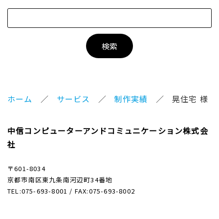
ホーム
サービス
制作実績
晃住宅 様
中信コンピューターアンドコミュニケーション株式会
社
〒601-8034
京都市南区東九条南河辺町34番地
TEL:075-693-8001 / FAX:075-693-8002