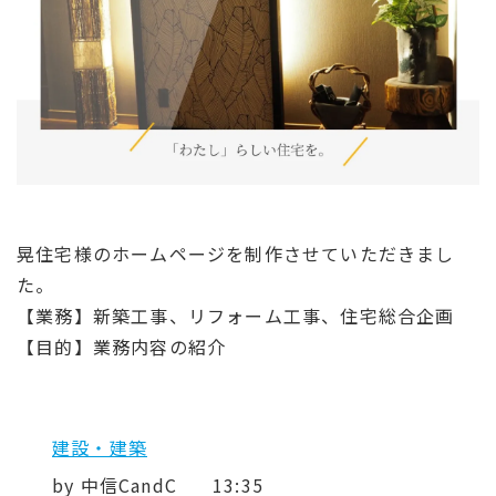
晃住宅様のホームページを制作させていただきまし
た。
【業務】新築工事、リフォーム工事、住宅総合企画
【目的】業務内容の紹介
建設・建築
by
中信CandC
13:35