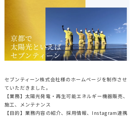
セブンティーン株式会社様のホームページを制作させ
ていただきました。
【業務】太陽光発電・再生可能エネルギー機器販売、
施工、メンテナンス
【目的】業務内容の紹介、採用情報、Instagram連携