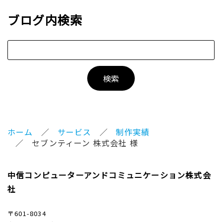
ブログ内検索
ホーム
サービス
制作実績
セブンティーン 株式会社 様
中信コンピューターアンドコミュニケーション株式会
社
〒601-8034