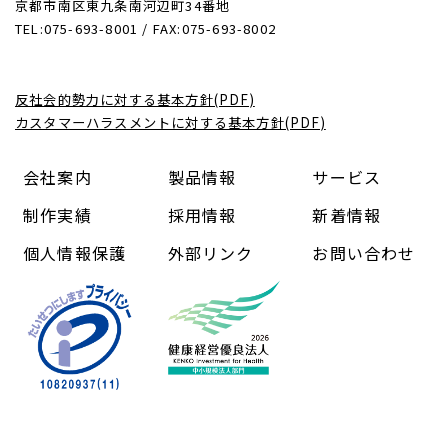
京都市南区東九条南河辺町34番地
TEL:075-693-8001 / FAX:075-693-8002
反社会的勢力に対する基本方針(PDF)
カスタマーハラスメントに対する基本方針(PDF)
会社案内
製品情報
サービス
制作実績
採用情報
新着情報
個人情報保護
外部リンク
お問い合わせ