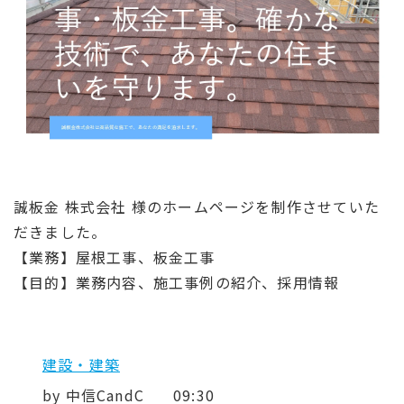
誠板金 株式会社 様のホームページを制作させていた
だきました。
【業務】屋根工事、板金工事
【目的】業務内容、施工事例の紹介、採用情報
建設・建築
by
中信CandC
09:30