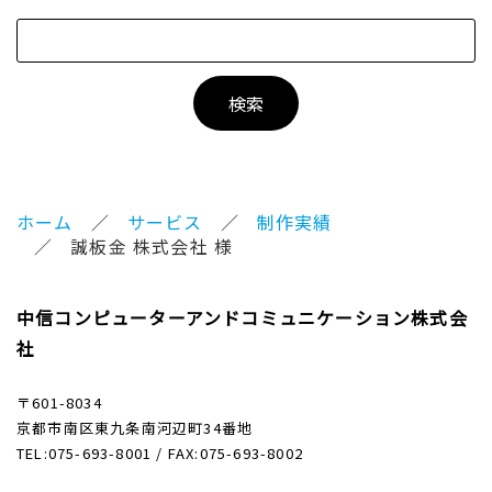
ホーム
サービス
制作実績
誠板金 株式会社 様
中信コンピューターアンドコミュニケーション株式会
社
〒601-8034
京都市南区東九条南河辺町34番地
TEL:075-693-8001 / FAX:075-693-8002