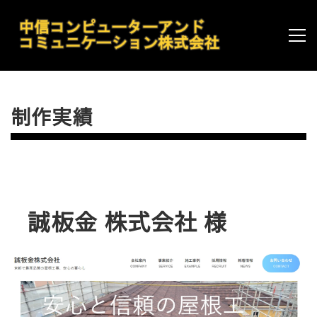
制作実績
誠板金 株式会社 様