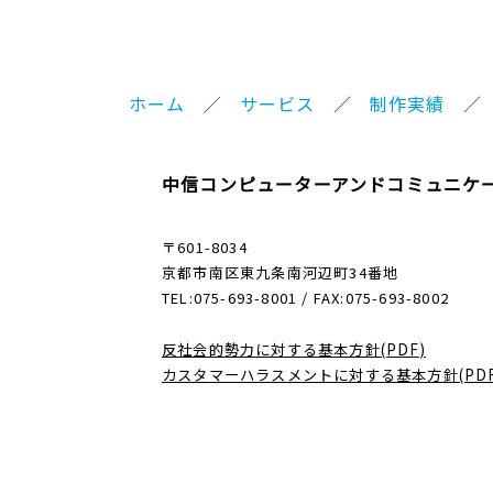
ホーム
サービス
制作実績
中信コンピューターアンドコミュニケ
〒601-8034
京都市南区東九条南河辺町34番地
TEL:075-693-8001 / FAX:075-693-8002
反社会的勢力に対する基本方針(PDF)
カスタマーハラスメントに対する基本方針(PDF