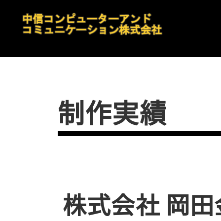
制作実績
株式会社 岡田