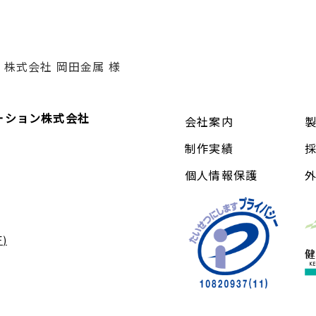
株式会社 岡田金属 様
ーション株式会社
会社案内
制作実績
個人情報保護
)