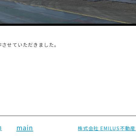
作させていただきました。
main
様
株式会社 EMILUS不動産