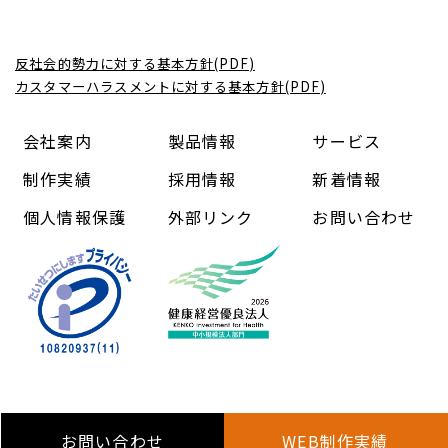
反社会的勢力に対する基本方針(PDF)
カスタマーハラスメントに対する基本方針(PDF)
会社案内
製品情報
サービス
制作実績
採用情報
新着情報
個人情報保護
外部リンク
お問い合わせ
Copyright (C) 中信コンピューターアンドコミュニケーショ
ン株式会社 All Rights Reserved.
お問い合わせ
WEB制作実績