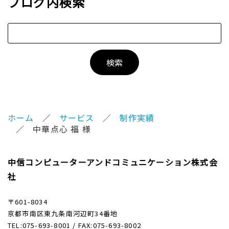
ブログ内検索
ホーム
サービス
制作実績
中華点心 福 様
中信コンピューターアンドコミュニケーション株式会
社
〒601-8034
京都市南区東九条南河辺町34番地
TEL:075-693-8001 / FAX:075-693-8002