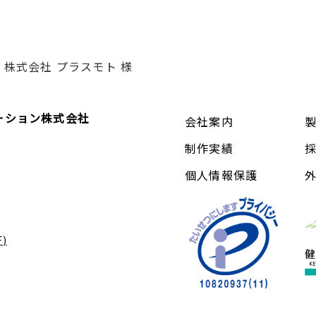
株式会社 プラスモト 様
ーション株式会社
会社案内
制作実績
個人情報保護
)