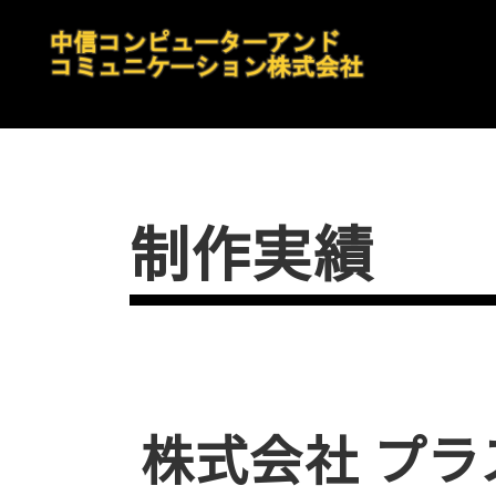
制作実績
株式会社 プラ