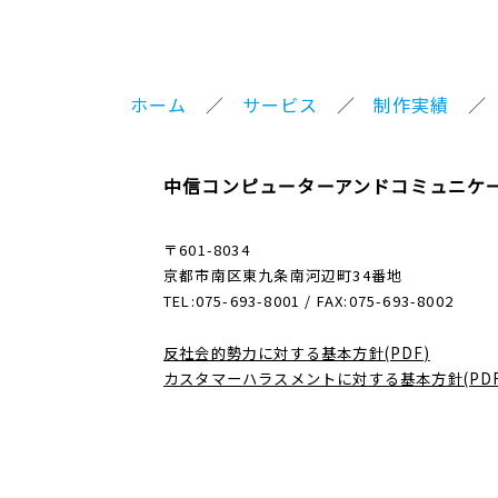
ホーム
サービス
制作実績
中信コンピューターアンドコミュニケ
〒601-8034
京都市南区東九条南河辺町34番地
TEL:075-693-8001 / FAX:075-693-8002
反社会的勢力に対する基本方針(PDF)
カスタマーハラスメントに対する基本方針(PDF