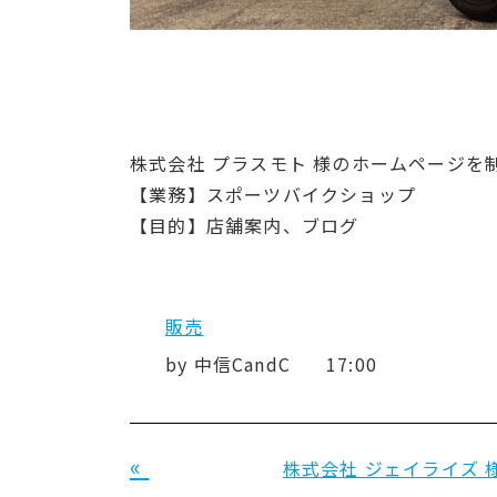
株式会社 プラスモト 様のホームページを
【業務】スポーツバイクショップ
【目的】店舗案内、ブログ
販売
by
中信CandC
17:00
«
株式会社 ジェイライズ 