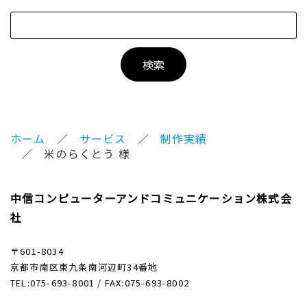
ホーム
サービス
制作実績
米のらくとう 様
中信コンピューターアンドコミュニケーション株式会
社
〒601-8034
京都市南区東九条南河辺町34番地
TEL:075-693-8001 / FAX:075-693-8002