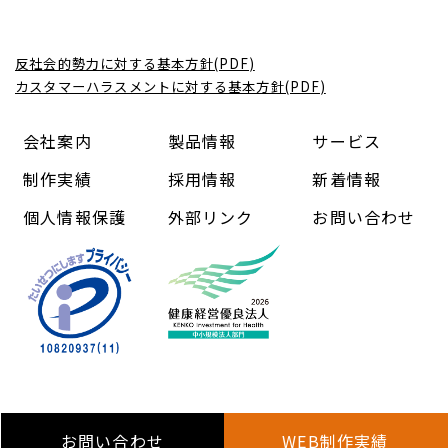
反社会的勢力に対する基本方針(PDF)
カスタマーハラスメントに対する基本方針(PDF)
会社案内
製品情報
サービス
制作実績
採用情報
新着情報
個人情報保護
外部リンク
お問い合わせ
Copyright (C) 中信コンピューターアンドコミュニケーショ
ン株式会社 All Rights Reserved.
お問い合わせ
WEB制作実績