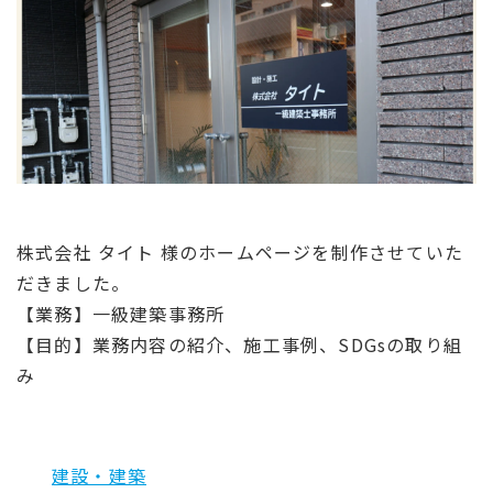
株式会社 タイト 様のホームページを制作させていた
だきました。
【業務】一級建築事務所
【目的】業務内容の紹介、施工事例、SDGsの取り組
み
建設・建築