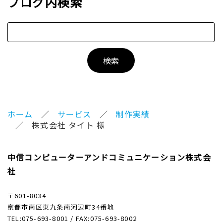
ブログ内検索
ホーム
サービス
制作実績
株式会社 タイト 様
中信コンピューターアンドコミュニケーション株式会
社
〒601-8034
京都市南区東九条南河辺町34番地
TEL:075-693-8001 / FAX:075-693-8002