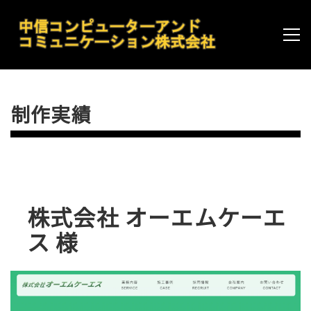
制作実績
株式会社 オーエムケーエ
ス 様