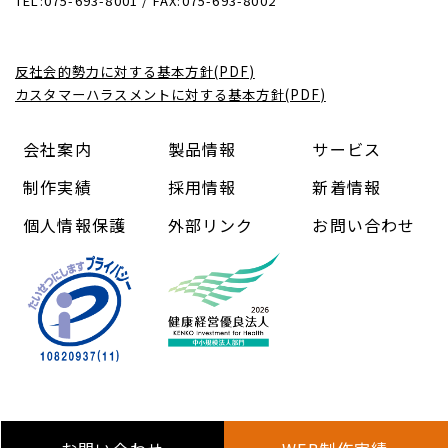
TEL:075-693-8001 / FAX:075-693-8002
反社会的勢力に対する基本方針(PDF)
カスタマーハラスメントに対する基本方針(PDF)
会社案内
製品情報
サービス
制作実績
採用情報
新着情報
個人情報保護
外部リンク
お問い合わせ
Copyright (C) 中信コンピューターアンドコミュニケーショ
ン株式会社 All Rights Reserved.