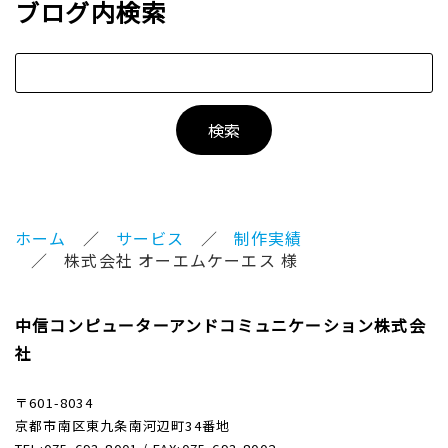
ブログ内検索
ホーム
サービス
制作実績
株式会社 オーエムケーエス 様
中信コンピューターアンドコミュニケーション株式会
社
〒601-8034
京都市南区東九条南河辺町34番地