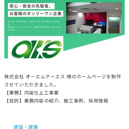
株式会社 オーエムケーエス 様のホームページを制作
させていただきました。
【業務】内装仕上工事業
【目的】業務内容の紹介、施工事例、採用情報
建設・建築