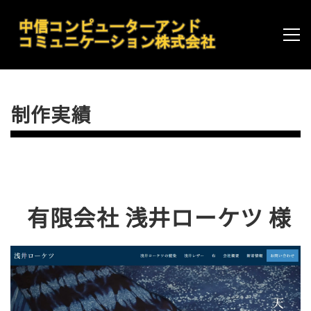
制作実績
有限会社 浅井ローケツ 様