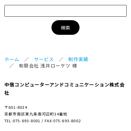
ホーム
サービス
制作実績
有限会社 浅井ローケツ 様
中信コンピューターアンドコミュニケーション株式会
社
〒601-8034
京都市南区東九条南河辺町34番地
TEL:075-693-8001 / FAX:075-693-8002