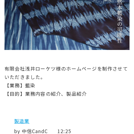
有限会社浅井ローケツ様のホームページを制作させて
いただきました。
【業務】藍染
【目的】業務内容の紹介、製品紹介
製造業
by
中信CandC
12:25