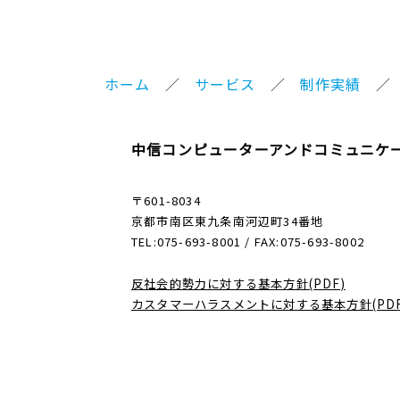
ホーム
サービス
制作実績
中信コンピューターアンドコミュニケ
〒601-8034
京都市南区東九条南河辺町34番地
TEL:075-693-8001 / FAX:075-693-8002
反社会的勢力に対する基本方針(PDF)
カスタマーハラスメントに対する基本方針(PDF