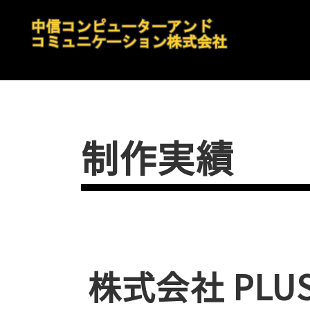
制作実績
株式会社 PLUS