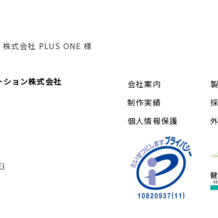
株式会社 PLUS ONE 様
ーション株式会社
会社案内
制作実績
個人情報保護
)