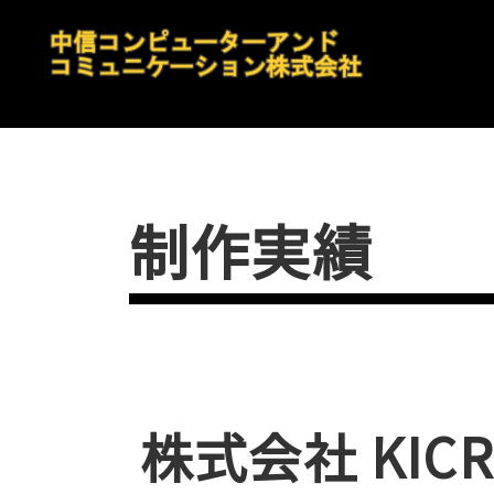
制作実績
株式会社 KICR