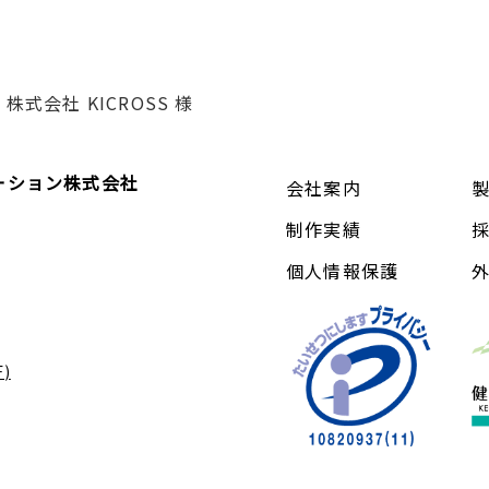
株式会社 KICROSS 様
ーション株式会社
会社案内
制作実績
個人情報保護
)