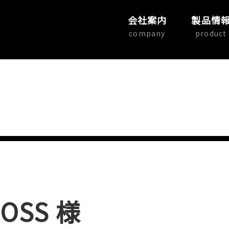
会社案内
製品情
company
product
OSS 様