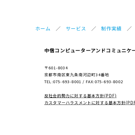
ホーム
サービス
制作実績
中信コンピューターアンドコミュニケ
〒601-8034
京都市南区東九条南河辺町34番地
TEL:075-693-8001 / FAX:075-693-8002
反社会的勢力に対する基本方針(PDF)
カスタマーハラスメントに対する基本方針(PDF