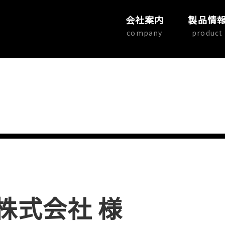
会社案内
製品情
company
product
株式会社 様