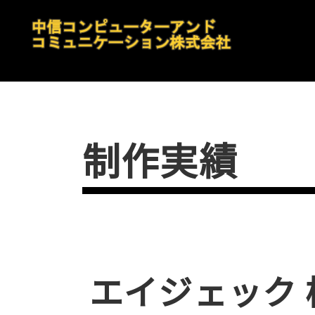
制作実績
エイジェック 