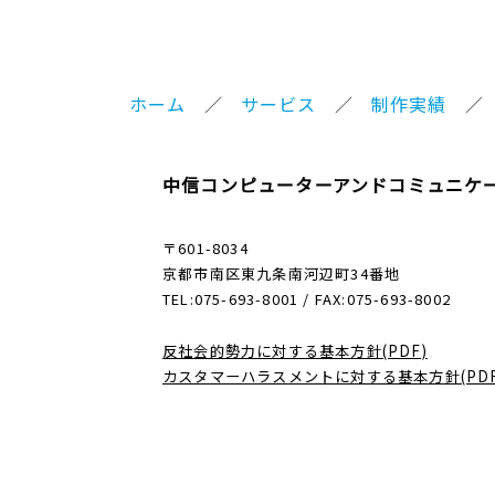
ホーム
サービス
制作実績
中信コンピューターアンドコミュニケ
〒601-8034
京都市南区東九条南河辺町34番地
TEL:075-693-8001 / FAX:075-693-8002
反社会的勢力に対する基本方針(PDF)
カスタマーハラスメントに対する基本方針(PDF