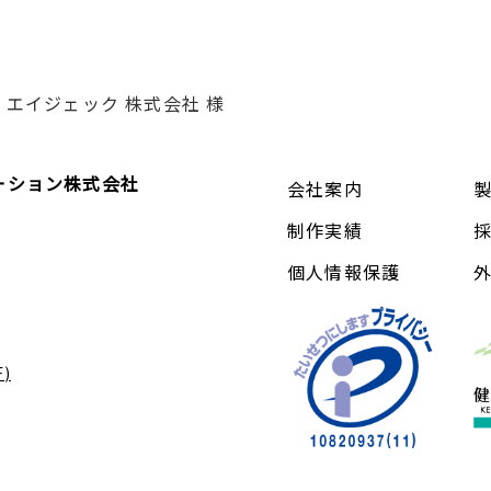
エイジェック 株式会社 様
ーション株式会社
会社案内
制作実績
個人情報保護
)