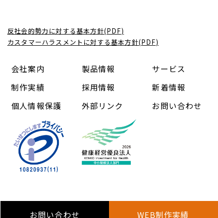
反社会的勢力に対する基本方針(PDF)
カスタマーハラスメントに対する基本方針(PDF)
会社案内
製品情報
サービス
制作実績
採用情報
新着情報
個人情報保護
外部リンク
お問い合わせ
Copyright (C) 中信コンピューターアンドコミュニケーショ
ン株式会社 All Rights Reserved.
お問い合わせ
WEB制作実績