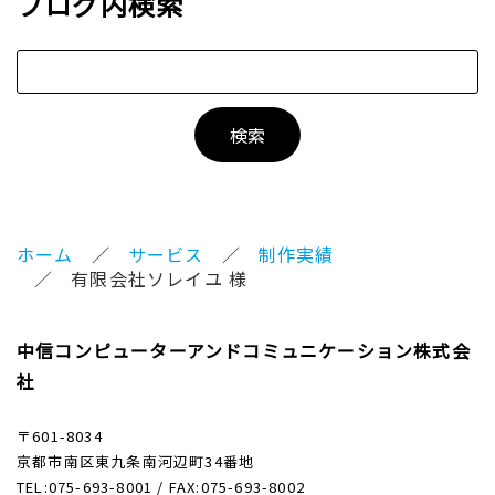
ブログ内検索
ホーム
サービス
制作実績
有限会社ソレイユ 様
中信コンピューターアンドコミュニケーション株式会
社
〒601-8034
京都市南区東九条南河辺町34番地
TEL:075-693-8001 / FAX:075-693-8002