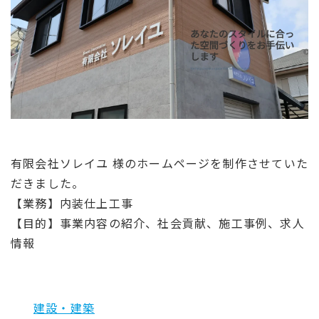
有限会社ソレイユ 様のホームページを制作させていた
だきました。
【業務】内装仕上工事
【目的】
事業内容の紹介、社会貢献、施工事例、求人
情報
建設・建築