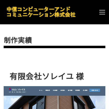
制作実績
有限会社ソレイユ 様