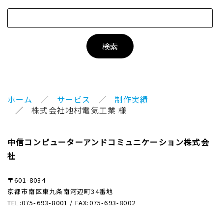
ホーム
サービス
制作実績
株式会社地村電気工業 様
中信コンピューターアンドコミュニケーション株式会
社
〒601-8034
京都市南区東九条南河辺町34番地
TEL:075-693-8001 / FAX:075-693-8002