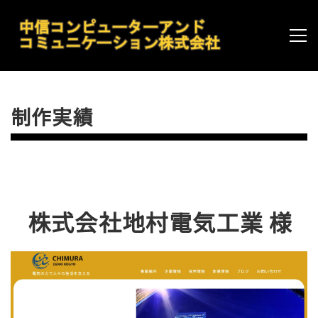
制作実績
株式会社地村電気工業 様