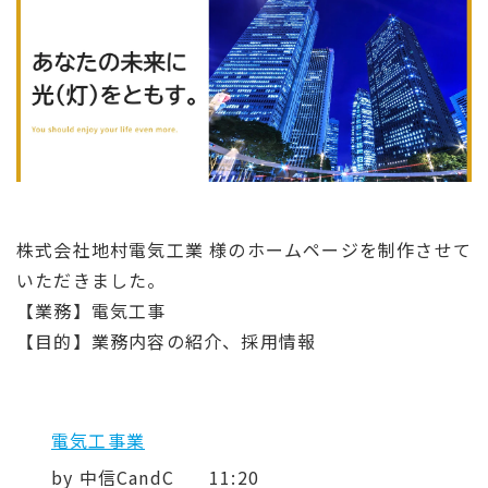
株式会社地村電気工業 様のホームページを制作させて
いただきました。
【業務】電気工事
【目的】業務内容の紹介、採用情報
電気工事業
by
中信CandC
11:20