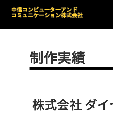
制作実績
株式会社 ダイ