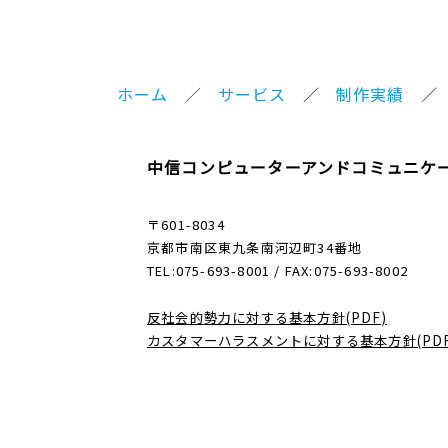
ホーム
サービス
制作実績
中信コンピューターアンドコミュニケ
〒601-8034
京都市南区東九条南河辺町34番地
TEL:075-693-8001 / FAX:075-693-8002
反社会的勢力に対する基本方針(PDF)
カスタマーハラスメントに対する基本方針(PDF