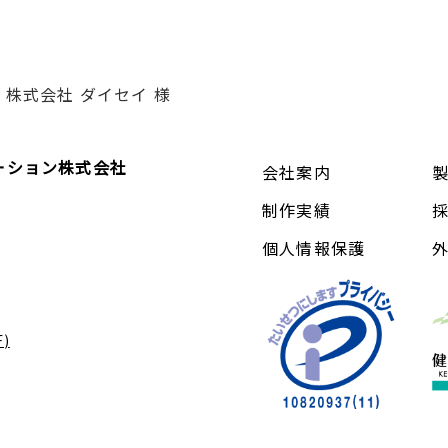
株式会社 ダイセイ 様
ーション株式会社
会社案内
制作実績
個人情報保護
)