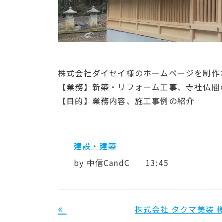
株式会社ダイセイ様のホームページを制作
【業務】新築・リフォーム工事、寺社仏閣
【目的】業務内容、施工事例の紹介
建設・建築
by
中信CandC
13:45
«
株式会社 タクマ美装 