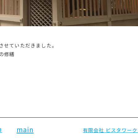
させていただきました。
の修繕
main
様
有限会社 ビスタワーク