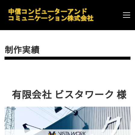
制作実績
有限会社 ビスタワーク 様