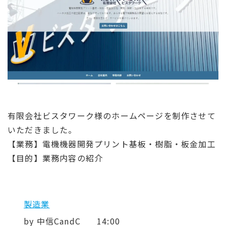
有限会社ビスタワーク様のホームページを制作させて
いただきました。
【業務】電機機器開発プリント基板・樹脂・板金加工
【目的】業務内容の紹介
製造業
by
中信CandC
14:00