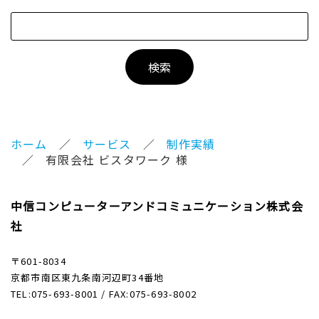
ホーム
サービス
制作実績
有限会社 ビスタワーク 様
中信コンピューターアンドコミュニケーション株式会
社
〒601-8034
京都市南区東九条南河辺町34番地
TEL:075-693-8001 / FAX:075-693-8002