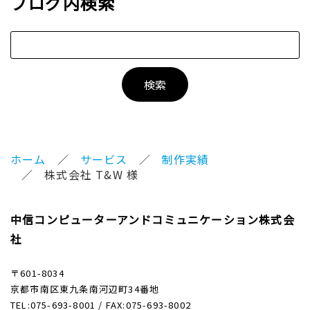
ブログ内検索
ホーム
サービス
制作実績
株式会社 T&W 様
中信コンピューターアンドコミュニケーション株式会
社
〒601-8034
京都市南区東九条南河辺町34番地
TEL:075-693-8001 / FAX:075-693-8002