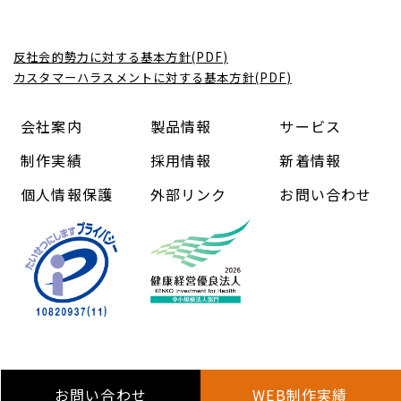
反社会的勢力に対する基本方針(PDF)
カスタマーハラスメントに対する基本方針(PDF)
会社案内
製品情報
サービス
制作実績
採用情報
新着情報
個人情報保護
外部リンク
お問い合わせ
Copyright (C) 中信コンピューターアンドコミュニケーショ
ン株式会社 All Rights Reserved.
お問い合わせ
WEB制作実績