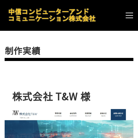
制作実績
株式会社 T&W 様