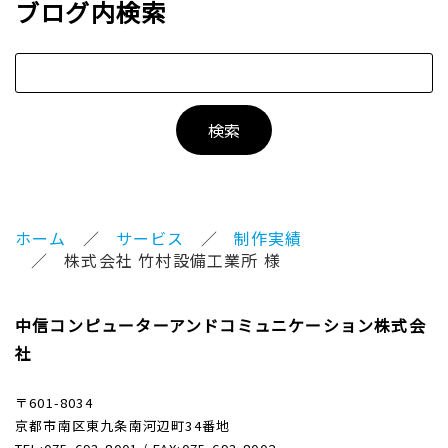
ブログ内検索
ホーム
サービス
制作実績
株式会社 竹村設備工業所 様
中信コンピューターアンドコミュニケーション株式会
社
〒601-8034
京都市南区東九条南河辺町34番地