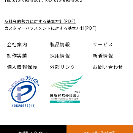
TEL:075-693-8001 / FAX:075-693-8002
反社会的勢力に対する基本方針(PDF)
カスタマーハラスメントに対する基本方針(PDF)
会社案内
製品情報
サービス
制作実績
採用情報
新着情報
個人情報保護
外部リンク
お問い合わせ
Copyright (C) 中信コンピューターアンドコミュニケーショ
ン株式会社 All Rights Reserved.