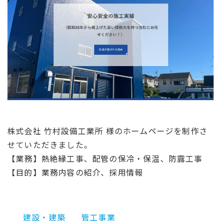
株式会社 竹村設備工業所 様のホームページを制作さ
せていただきました。
【業務】熱絶縁工事、配管の保冷・保温、防露工事
【目的】業務内容の紹介、採用情報
建設・建築
管工事業