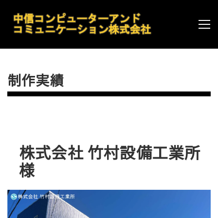
制作実績
株式会社 竹村設備工業所
様