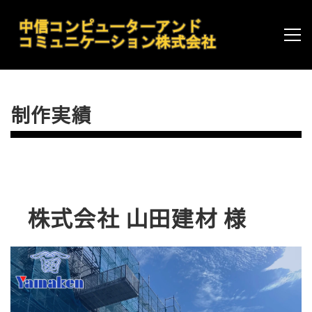
制作実績
株式会社 山田建材 様