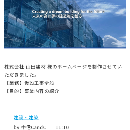
株式会社 山田建材 様のホームページを制作させてい
ただきました。
【業務】仮設工事全般
【目的】事業内容の紹介
建設・建築
by
中信CandC
11:10