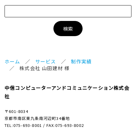
ホーム
サービス
制作実績
株式会社 山田建材 様
中信コンピューターアンドコミュニケーション株式会
社
〒601-8034
京都市南区東九条南河辺町34番地
TEL:075-693-8001 / FAX:075-693-8002