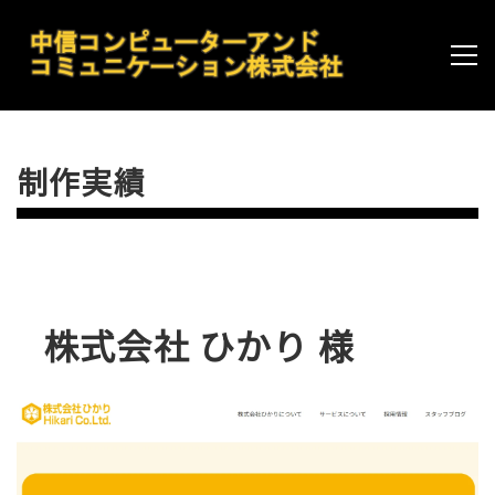
制作実績
株式会社 ひかり 様