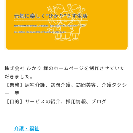
株式会社 ひかり 様のホームページを制作させていた
だきました。
【業務】居宅介護、訪問介護、訪問美容、介護タクシ
ー 等
【目的】サービスの紹介、採用情報、ブログ
介護・福祉