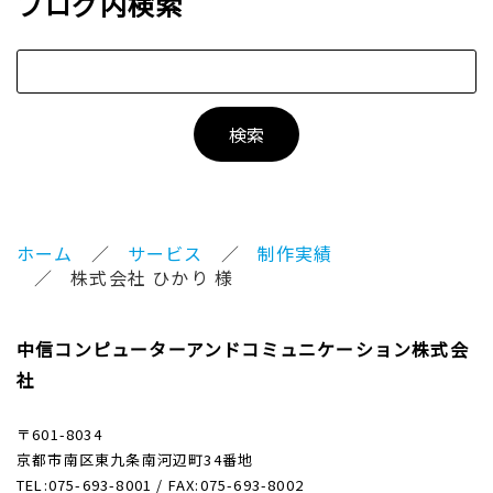
ブログ内検索
ホーム
サービス
制作実績
株式会社 ひかり 様
中信コンピューターアンドコミュニケーション株式会
社
〒601-8034
京都市南区東九条南河辺町34番地
TEL:075-693-8001 / FAX:075-693-8002