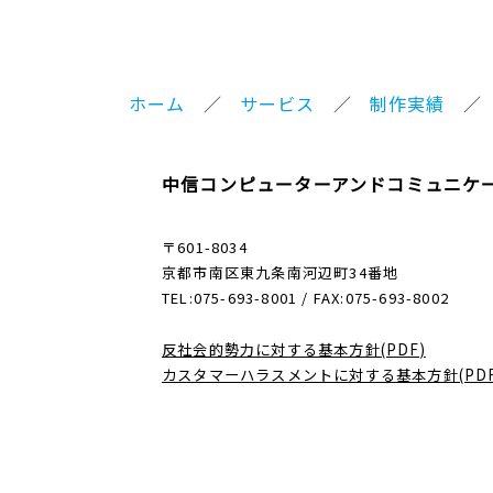
ホーム
サービス
制作実績
中信コンピューターアンドコミュニケ
〒601-8034
京都市南区東九条南河辺町34番地
TEL:075-693-8001 / FAX:075-693-8002
反社会的勢力に対する基本方針(PDF)
カスタマーハラスメントに対する基本方針(PDF