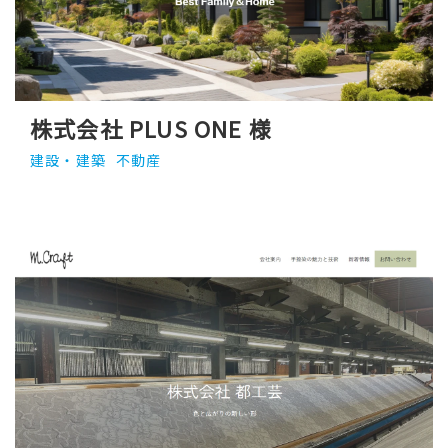
株式会社 PLUS ONE 様
建設・建築
不動産