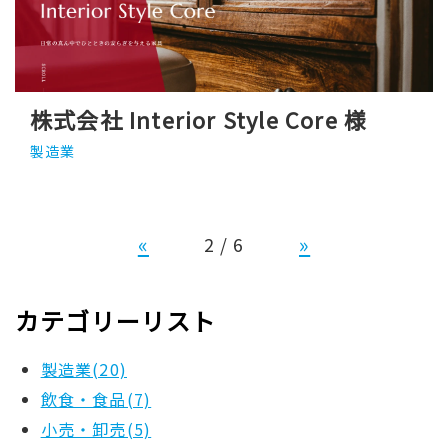
株式会社 Interior Style Core 様
製造業
«
»
2 / 6
カテゴリーリスト
製造業(20)
飲食・食品(7)
小売・卸売(5)