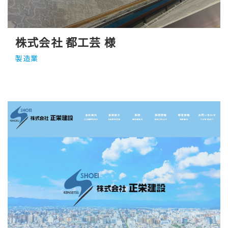
株式会社 都工芸 様
製造業