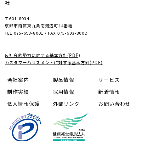
社
〒601-8034
京都市南区東九条南河辺町34番地
TEL:075-693-8001 / FAX:075-693-8002
反社会的勢力に対する基本方針(PDF)
カスタマーハラスメントに対する基本方針(PDF)
会社案内
製品情報
サービス
制作実績
採用情報
新着情報
個人情報保護
外部リンク
お問い合わせ