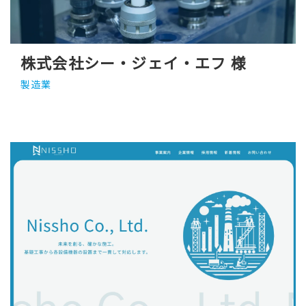
株式会社シー・ジェイ・エフ 様
製造業