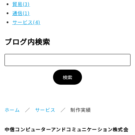
貿易(3)
通信(1)
サービス(4)
ブログ内検索
ホーム
サービス
制作実績
中信コンピューターアンドコミュニケーション株式会