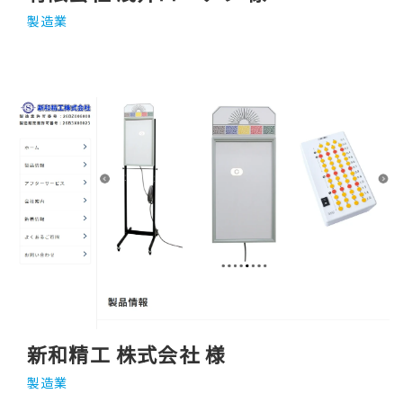
製造業
新和精工 株式会社 様
製造業