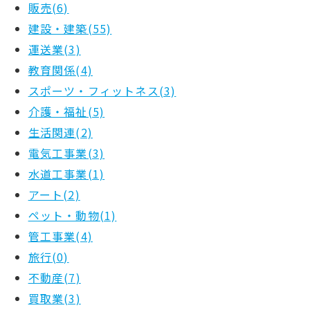
販売(6)
建設・建築(55)
運送業(3)
教育関係(4)
スポーツ・フィットネス(3)
介護・福祉(5)
生活関連(2)
電気工事業(3)
水道工事業(1)
アート(2)
ペット・動物(1)
管工事業(4)
旅行(0)
不動産(7)
買取業(3)