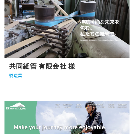
共同紙管 有限会社 様
製造業