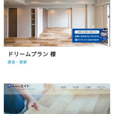
ドリームプラン 様
建設・建築