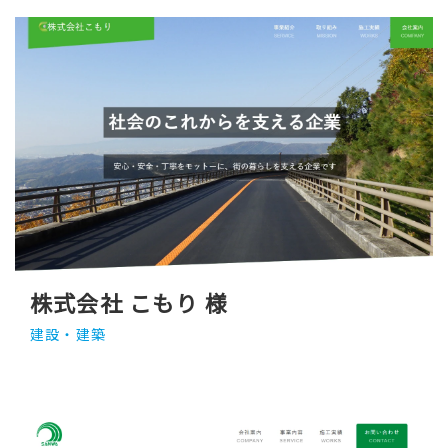
株式会社 こもり 様
建設・建築