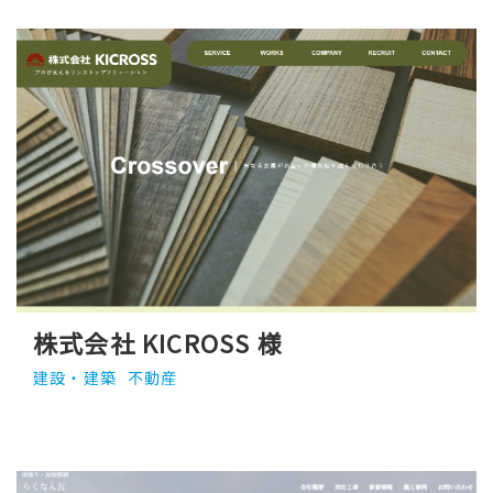
株式会社 KICROSS 様
建設・建築
不動産