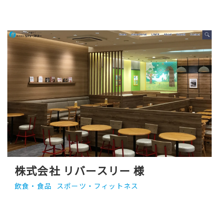
株式会社 リバースリー 様
飲食・食品
スポーツ・フィットネス