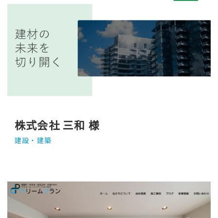
株式会社 三和 様
建設・建築